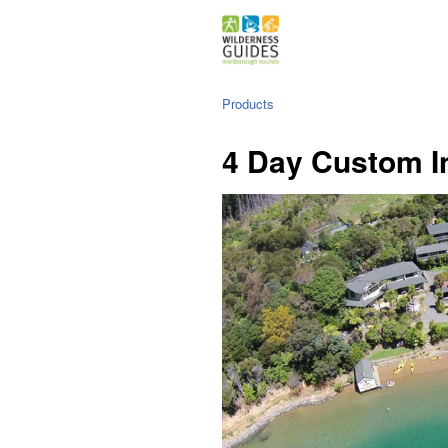
Products
4 Day Custom I