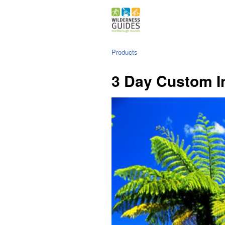
Products
3 Day Custom I