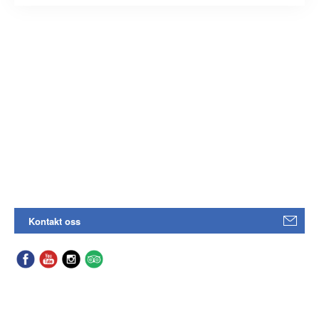
Kontakt oss